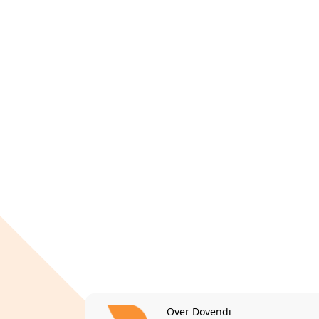
Over Dovendi