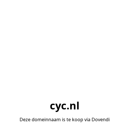
cyc.nl
Deze domeinnaam is te koop via Dovendi