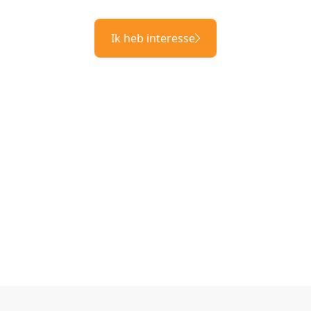
Ik heb interesse