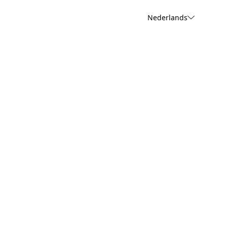
Nederlands